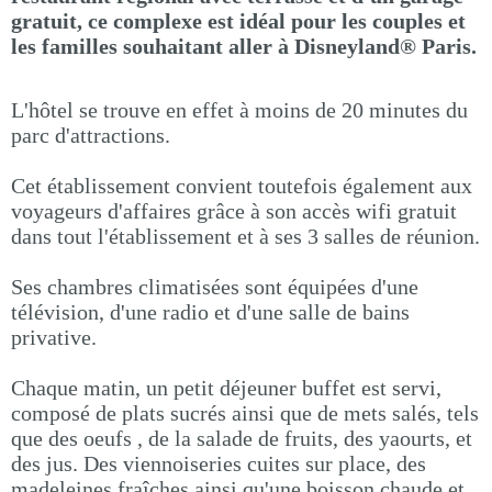
gratuit, ce complexe est idéal pour les couples et
les familles souhaitant aller à Disneyland® Paris.
L'hôtel se trouve en effet à moins de 20 minutes du
parc d'attractions.
Cet établissement convient toutefois également aux
voyageurs d'affaires grâce à son accès wifi gratuit
dans tout l'établissement et à ses 3 salles de réunion.
Ses chambres climatisées sont équipées d'une
télévision, d'une radio et d'une salle de bains
privative.
Chaque matin, un petit déjeuner buffet est servi,
composé de plats sucrés ainsi que de mets salés, tels
que des oeufs , de la salade de fruits, des yaourts, et
des jus. Des viennoiseries cuites sur place, des
madeleines fraîches ainsi qu'une boisson chaude et