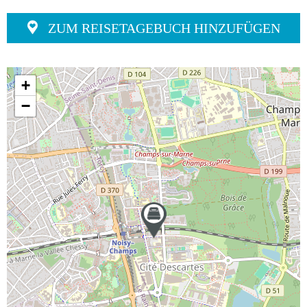
ZUM REISETAGEBUCH HINZUFÜGEN
+
−