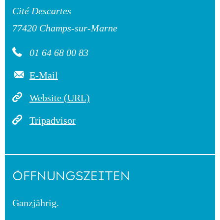
Cité Descartes
77420 Champs-sur-Marne
01 64 68 00 83
E-Mail
Website (URL)
Tripadvisor
ÖFFNUNGSZEITEN
Ganzjährig.