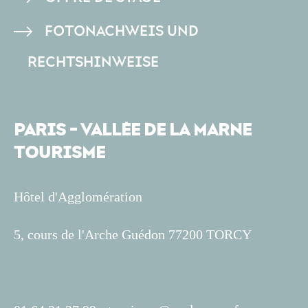
FOTONACHWEIS UND
RECHTSHINWEISE
PARIS - VALLÉE DE LA MARNE
TOURISME
Hôtel d'Agglomération
5, cours de l'Arche Guédon 77200 TORCY