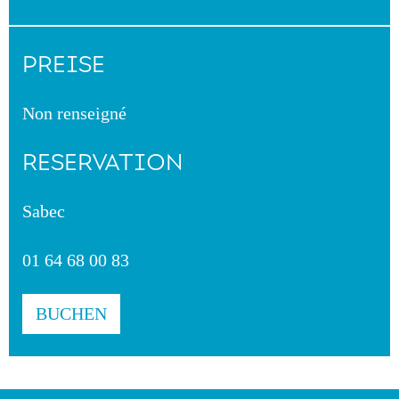
PREISE
Non renseigné
RESERVATION
Sabec
01 64 68 00 83
BUCHEN