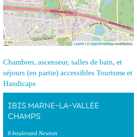
Leaflet
| ©
OpenStreetMap
contributors
Chambres, ascenseur, salles de bain, et
séjours (en partie) accessibles Tourisme et
Handicaps
IBIS MARNE-LA-VALLÉE
CHAMPS
8 boulevard Newton