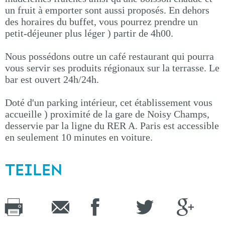
un fruit à emporter sont aussi proposés. En dehors
des horaires du buffet, vous pourrez prendre un
petit-déjeuner plus léger ) partir de 4h00.
Nous possédons outre un café restaurant qui pourra
vous servir ses produits régionaux sur la terrasse. Le
bar est ouvert 24h/24h.
Doté d'un parking intérieur, cet établissement vous
accueille ) proximité de la gare de Noisy Champs,
desservie par la ligne du RER A. Paris est accessible
en seulement 10 minutes en voiture.
TEILEN