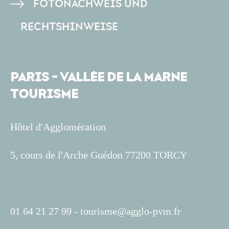
FOTONACHWEIS UND
RECHTSHINWEISE
PARIS - VALLÉE DE LA MARNE
TOURISME
Hôtel d'Agglomération
5, cours de l'Arche Guédon 77200 TORCY
01 64 21 27 99 -
tourisme@agglo-pvm.fr