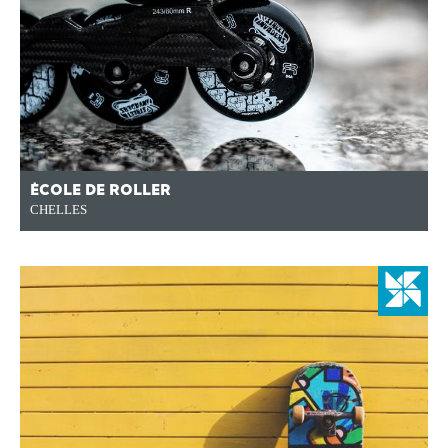
ÉCOLE DE ROLLER
CHELLES