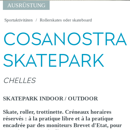
AUSRÜSTUNG
Sportaktivitäten
Rollerskates oder skateboard
COSANOSTRA
SKATEPARK
CHELLES
SKATEPARK INDOOR / OUTDOOR
Skate, roller, trottinette. Créneaux horaires
réservés : à la pratique libre et à la pratique
encadrée par des moniteurs Brevet d'Etat, pour