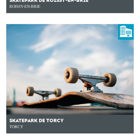
SKATEPARK DE ROISSY-EN-BRIE
ROISSY-EN-BRIE
SKATEPARK DE TORCY
TORCY