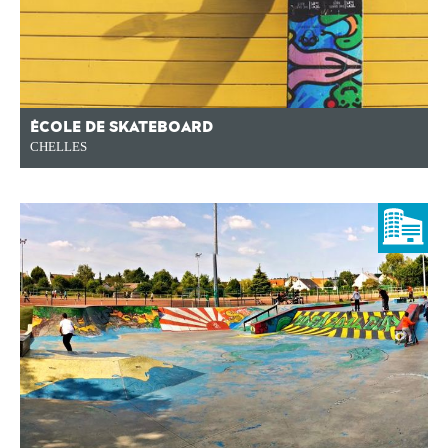
ÉCOLE DE SKATEBOARD
CHELLES