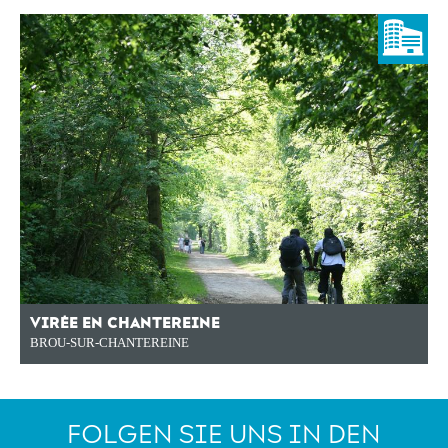
VIRÉE EN CHANTEREINE
BROU-SUR-CHANTEREINE
FOLGEN SIE UNS IN DEN