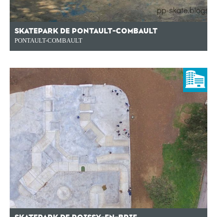
SKATEPARK DE PONTAULT-COMBAULT
PONTAULT-COMBAULT