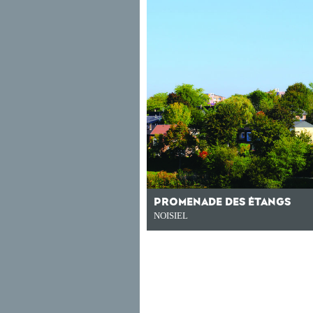
PROMENADE DES ÉTANGS
NOISIEL