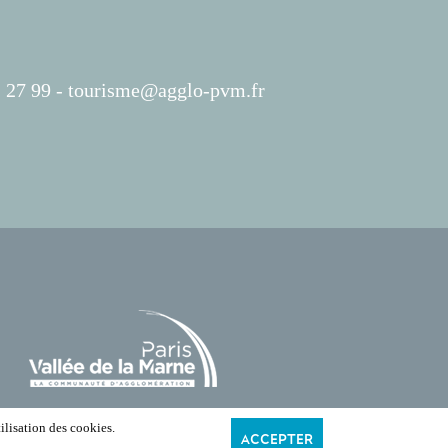
 27 99 -
tourisme@agglo-pvm.fr
ilisation des cookies.
ACCEPTER