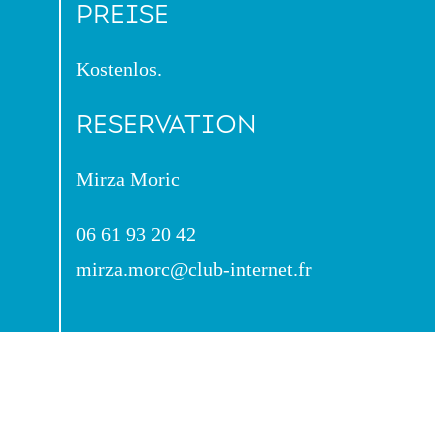
PREISE
Kostenlos.
RESERVATION
Mirza Moric
06 61 93 20 42
mirza.morc@club-internet.fr