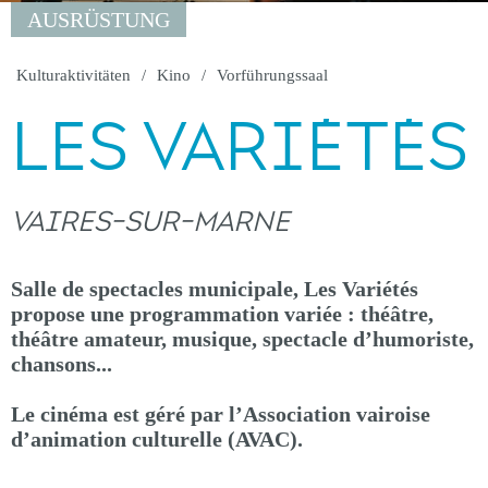
AUSRÜSTUNG
Kulturaktivitäten
Kino
Vorführungssaal
LES VARIÉTÉS
VAIRES-SUR-MARNE
Salle de spectacles municipale, Les Variétés
propose une programmation variée : théâtre,
théâtre amateur, musique, spectacle d’humoriste,
chansons...
Le cinéma est géré par l’Association vairoise
d’animation culturelle (AVAC).