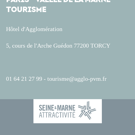
TOURISME
Hôtel d'Agglomération
5, cours de l'Arche Guédon 77200 TORCY
01 64 21 27 99 -
tourisme@agglo-pvm.fr