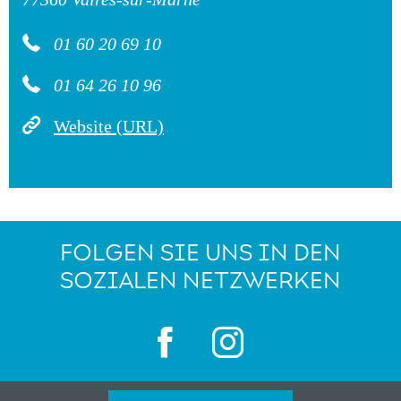
01 60 20 69 10
01 64 26 10 96
Website (URL)
FOLGEN SIE UNS IN DEN
SOZIALEN NETZWERKEN