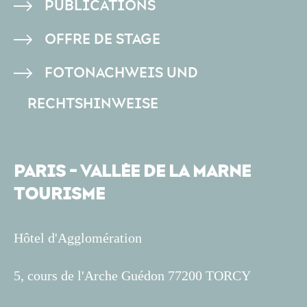
PUBLICATIONS
OFFRE DE STAGE
FOTONACHWEIS UND
RECHTSHINWEISE
PARIS - VALLÉE DE LA MARNE
TOURISME
Hôtel d'Agglomération
5, cours de l'Arche Guédon 77200 TORCY