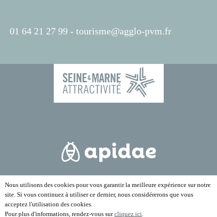
01 64 21 27 99 -
tourisme@agglo-pvm.fr
Nous utilisons des cookies pour vous garantir la meilleure expérience sur notre
site. Si vous continuez à utiliser ce dernier, nous considérerons que vous
acceptez l'utilisation des cookies.
Pour plus d'informations, rendez-vous sur
cliquez ici
.