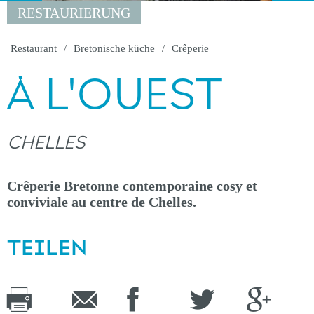
RESTAURIERUNG
Restaurant
Bretonische küche
Crêperie
À L'OUEST
CHELLES
Crêperie Bretonne contemporaine cosy et
conviviale au centre de Chelles.
TEILEN