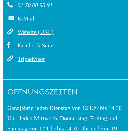
01 70 00 95 91
E-Mail
Website (URL)
Facebook Seite
Tripadvisor
ÖFFNUNGSZEITEN
Ganzjährig jeden Dienstag von 12 Uhr bis 14.30
Uhr. Jeden Mittwoch, Donnerstag, Freitag und
Samstag von 12 Uhr bis 14.30 Uhr und von 19