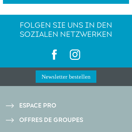
FOLGEN SIE UNS IN DEN
SOZIALEN NETZWERKEN
Newsletter bestellen
PIED
ESPACE PRO
DE
OFFRES DE GROUPES
PAGE