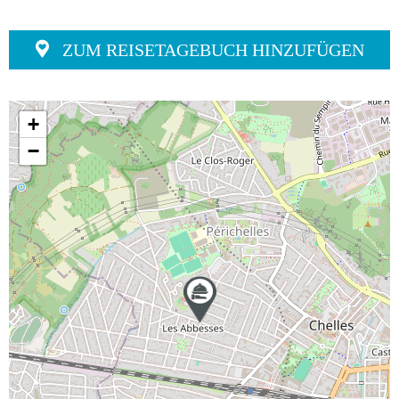
ZUM REISETAGEBUCH HINZUFÜGEN
+
−