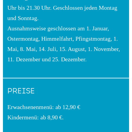
Uhr bis 21.30 Uhr. Geschlossen jeden Montag
und Sonntag.
Ausnahmsweise geschlossen am 1. Januar,
Ostermontag, Himmelfahrt, Pfingstmontag, 1.
Mai, 8. Mai, 14. Juli, 15. August, 1. November,
11. Dezember und 25. Dezember.
PREISE
Erwachsenenmenü: ab 12,90 €
Kindermenü: ab 8,90 €.