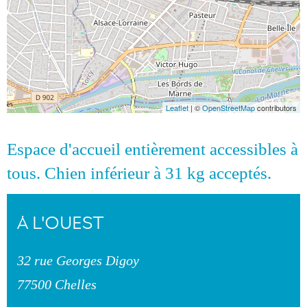
Leaflet
| ©
OpenStreetMap
contributors
Espace d'accueil entièrement accessibles à
tous. Chien inférieur à 31 kg acceptés.
À L'OUEST
32 rue Georges Digoy
77500 Chelles