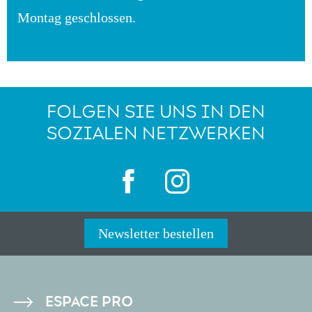
Montag geschlossen.
FOLGEN SIE UNS IN DEN
SOZIALEN NETZWERKEN
Newsletter bestellen
PIED
ESPACE PRO