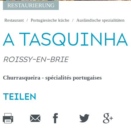
RESTAURIERUNG
Restaurant
Portugiesische küche
Ausländische spezialitäten
A TASQUINHA
ROISSY-EN-BRIE
Churrasqueira - spécialités portugaises
TEILEN