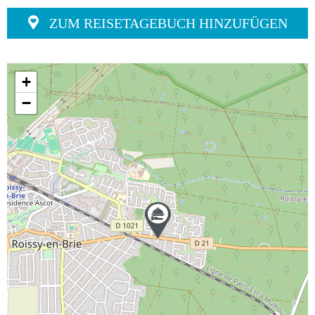
ZUM REISETAGEBUCH HINZUFÜGEN
+
−