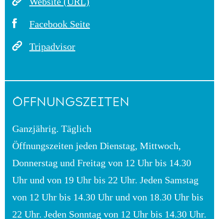
Website (URL)
Facebook Seite
Tripadvisor
ÖFFNUNGSZEITEN
Ganzjährig. Täglich
Öffnungszeiten jeden Dienstag, Mittwoch,
Donnerstag und Freitag von 12 Uhr bis 14.30
Uhr und von 19 Uhr bis 22 Uhr. Jeden Samstag
von 12 Uhr bis 14.30 Uhr und von 18.30 Uhr bis
22 Uhr. Jeden Sonntag von 12 Uhr bis 14.30 Uhr.