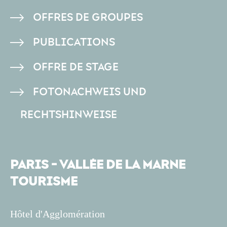
DE
OFFRES DE GROUPES
PAGE
PUBLICATIONS
OFFRE DE STAGE
FOTONACHWEIS UND
RECHTSHINWEISE
PARIS - VALLÉE DE LA MARNE
TOURISME
Hôtel d'Agglomération