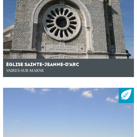
ÉGLISE SAINTE-JEANNE-D'ARC
VAIRES-SUR-MARNE