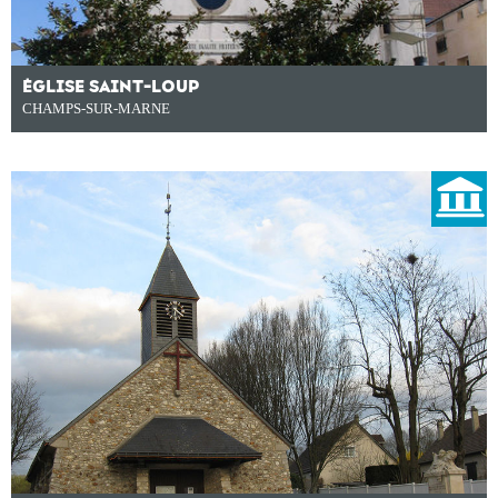
ÉGLISE SAINT-LOUP
CHAMPS-SUR-MARNE