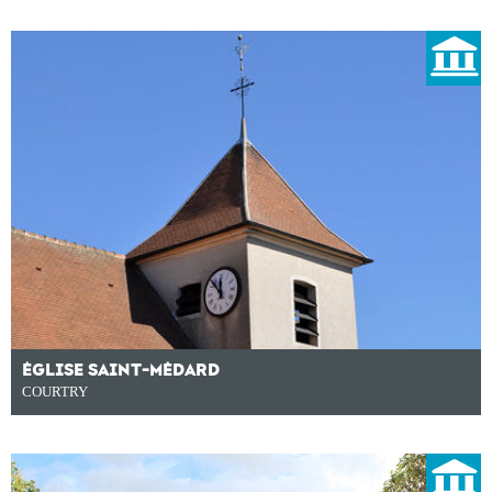
ÉGLISE SAINT-MÉDARD
COURTRY