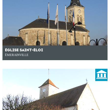
ÉGLISE SAINT-ÉLOI
ÉMERAINVILLE