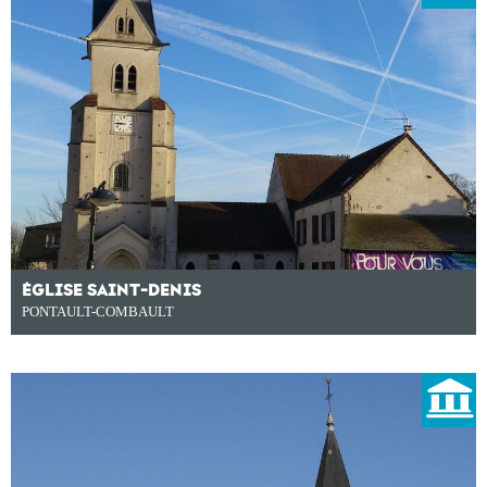
ÉGLISE SAINT-DENIS
PONTAULT-COMBAULT