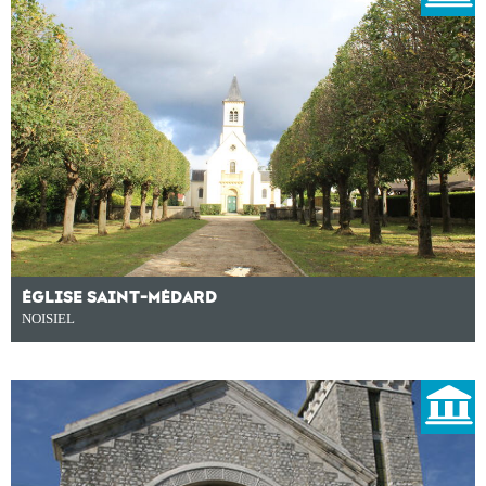
ÉGLISE SAINT-MÉDARD
NOISIEL