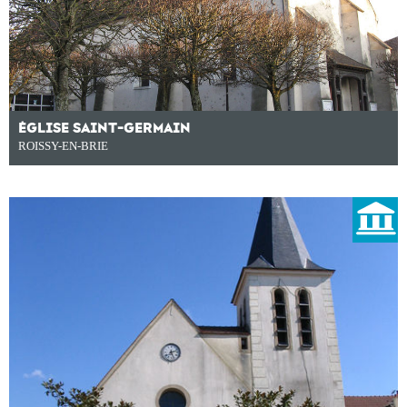
ÉGLISE SAINT-GERMAIN
ROISSY-EN-BRIE