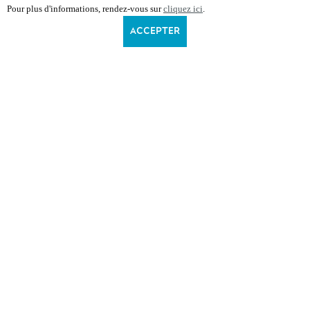
Pour plus d'informations, rendez-vous sur
cliquez ici
.
ACCEPTER