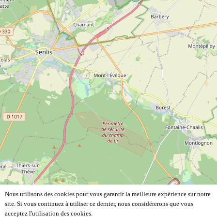
Nous utilisons des cookies pour vous garantir la meilleure expérience sur notre
site. Si vous continuez à utiliser ce dernier, nous considérerons que vous
acceptez l'utilisation des cookies.