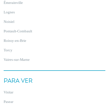
Émerainville
Lognes
Noisiel
Pontault-Combault
Roissy-en-Brie
Torcy
Vaires-sur-Marne
PARA VER
Visitar
Pasear