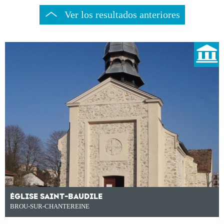
Ver los resultados anteriores
ÉGLISE SAINT-BAUDILE
BROU-SUR-CHANTEREINE