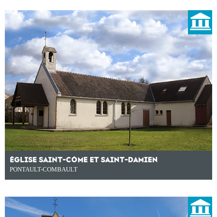
ÉGLISE SAINT-CÔME ET SAINT-DAMIEN
PONTAULT-COMBAULT