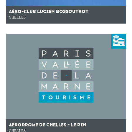
AÉRO-CLUB LUCIEN BOSSOUTROT
CHELLES
AÉRODROME DE CHELLES - LE PIN
CHELLES