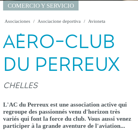
COMERCIO Y SERVICIO
Asociaciones
Asociacione deportiva
Avioneta
AÉRO-CLUB
DU PERREUX
CHELLES
L'AC du Perreux est une association active qui
regroupe des passionnés venu d'horizon très
variés qui font la force du club. Vous aussi venez
participer à la grande aventure de l'aviation...