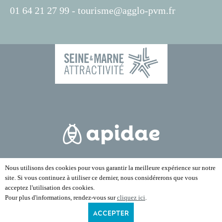
01 64 21 27 99 -
tourisme@agglo-pvm.fr
Nous utilisons des cookies pour vous garantir la meilleure expérience sur notre
site. Si vous continuez à utiliser ce dernier, nous considérerons que vous
acceptez l'utilisation des cookies.
Pour plus d'informations, rendez-vous sur
cliquez ici
.
ACCEPTER