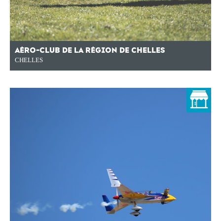
AÉRO-CLUB DE LA RÉGION DE CHELLES
CHELLES