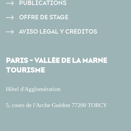
PUBLICATIONS
OFFRE DE STAGE
AVISO LEGAL Y CRÉDITOS
PARIS - VALLÉE DE LA MARNE
TOURISME
Hôtel d'Agglomération
5, cours de l'Arche Guédon 77200 TORCY