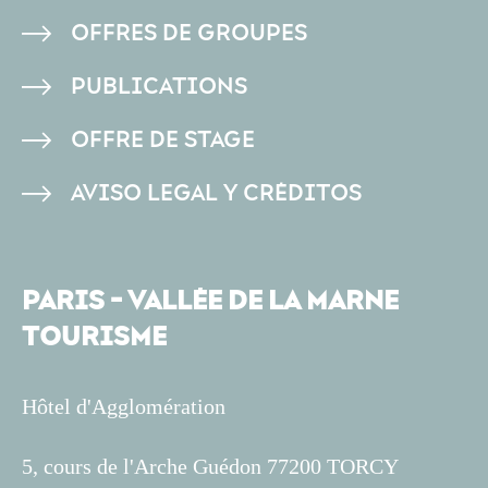
DE
OFFRES DE GROUPES
PAGE
PUBLICATIONS
OFFRE DE STAGE
AVISO LEGAL Y CRÉDITOS
PARIS - VALLÉE DE LA MARNE
TOURISME
Hôtel d'Agglomération
5, cours de l'Arche Guédon 77200 TORCY