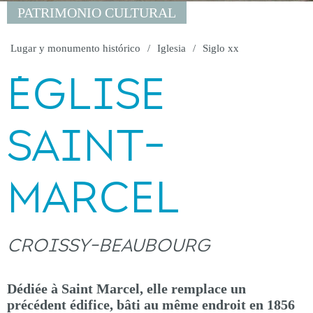
PATRIMONIO CULTURAL
Lugar y monumento histórico
Iglesia
Siglo xx
ÉGLISE
SAINT-
MARCEL
CROISSY-BEAUBOURG
Dédiée à Saint Marcel, elle remplace un
précédent édifice, bâti au même endroit en 1856