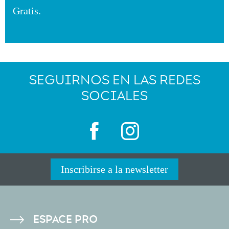
Gratis.
SEGUIRNOS EN LAS REDES
SOCIALES
Inscribirse a la newsletter
PIED
ESPACE PRO