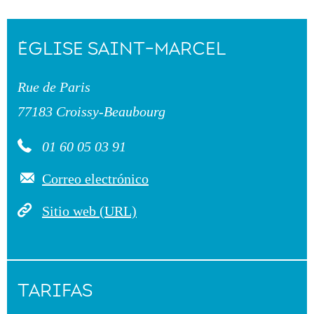
ÉGLISE SAINT-MARCEL
Rue de Paris
77183 Croissy-Beaubourg
01 60 05 03 91
Correo electrónico
Sitio web (URL)
TARIFAS