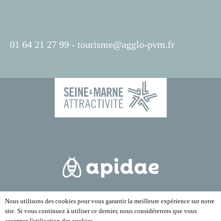
01 64 21 27 99 -
tourisme@agglo-pvm.fr
Nous utilisons des cookies pour vous garantir la meilleure expérience sur notre
site. Si vous continuez à utiliser ce dernier, nous considérerons que vous
acceptez l'utilisation des cookies.