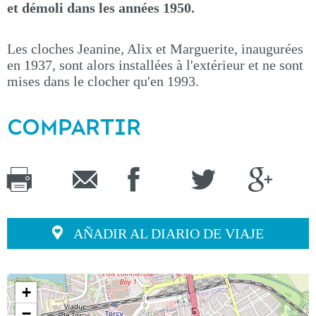
et démoli dans les années 1950.
Les cloches Jeanine, Alix et Marguerite, inaugurées
en 1937, sont alors installées à l'extérieur et ne sont
mises dans le clocher qu'en 1993.
COMPARTIR
AÑADIR AL DIARIO DE VIAJE
+
−