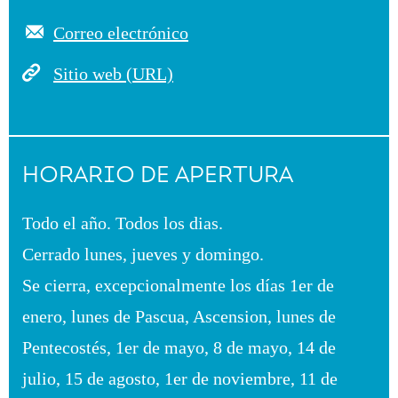
Correo electrónico
Sitio web (URL)
HORARIO DE APERTURA
Todo el año. Todos los dias.
Cerrado lunes, jueves y domingo.
Se cierra, excepcionalmente los días 1er de
enero, lunes de Pascua, Ascension, lunes de
Pentecostés, 1er de mayo, 8 de mayo, 14 de
julio, 15 de agosto, 1er de noviembre, 11 de