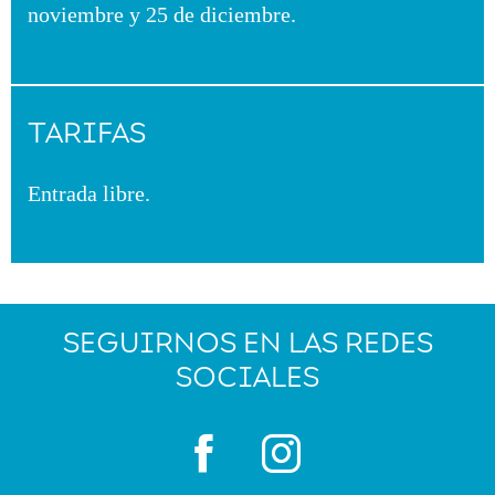
noviembre y 25 de diciembre.
TARIFAS
Entrada libre.
SEGUIRNOS EN LAS REDES
SOCIALES