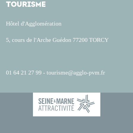
TOURISME
Hôtel d'Agglomération
5, cours de l'Arche Guédon 77200 TORCY
01 64 21 27 99 -
tourisme@agglo-pvm.fr