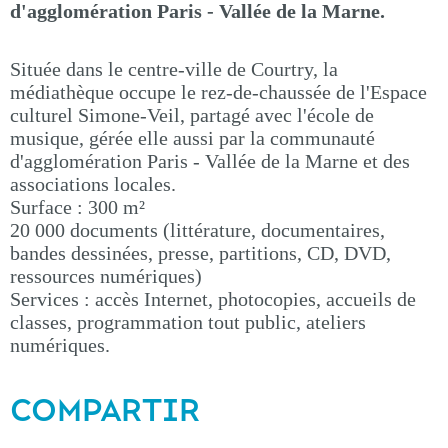
d'agglomération Paris - Vallée de la Marne.
Située dans le centre-ville de Courtry, la
médiathèque occupe le rez-de-chaussée de l'Espace
culturel Simone-Veil, partagé avec l'école de
musique, gérée elle aussi par la communauté
d'agglomération Paris - Vallée de la Marne et des
associations locales.
Surface : 300 m²
20 000 documents (littérature, documentaires,
bandes dessinées, presse, partitions, CD, DVD,
ressources numériques)
Services : accès Internet, photocopies, accueils de
classes, programmation tout public, ateliers
numériques.
COMPARTIR