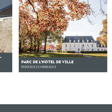
-
PARC DE L'HÔTEL DE VILLE
PONTAULT-COMBAULT