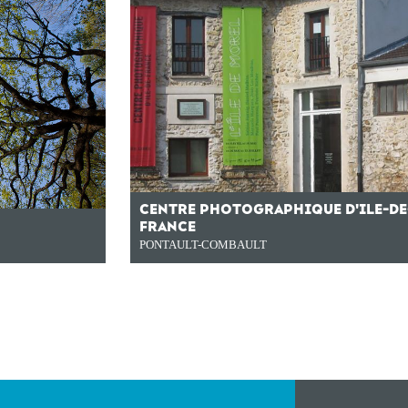
CENTRE PHOTOGRAPHIQUE D'ILE-DE
FRANCE
PONTAULT-COMBAULT