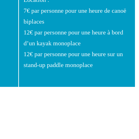
7€ par personne pour une heure de canoë
biplaces
12€ par personne pour une heure à bord
d’un kayak monoplace
12€ par personne pour une heure sur un
stand-up paddle monoplace