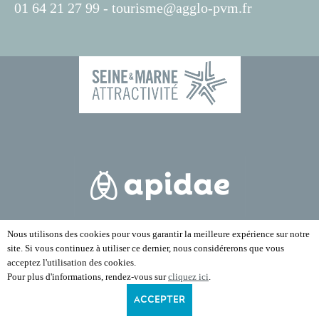
01 64 21 27 99 -
tourisme@agglo-pvm.fr
Nous utilisons des cookies pour vous garantir la meilleure expérience sur notre
site. Si vous continuez à utiliser ce dernier, nous considérerons que vous
acceptez l'utilisation des cookies.
Pour plus d'informations, rendez-vous sur
cliquez ici
.
ACCEPTER