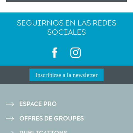
SEGUIRNOS EN LAS REDES
SOCIALES
Inscribirse a la newsletter
PIED
ESPACE PRO
DE
OFFRES DE GROUPES
PAGE