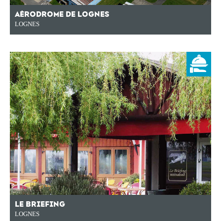
AÉRODROME DE LOGNES
LOGNES
LE BRIEFING
LOGNES