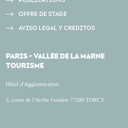
PUBLICATIONS
OFFRE DE STAGE
AVISO LEGAL Y CRÉDITOS
PARIS - VALLÉE DE LA MARNE
TOURISME
Hôtel d'Agglomération
5, cours de l'Arche Guédon 77200 TORCY