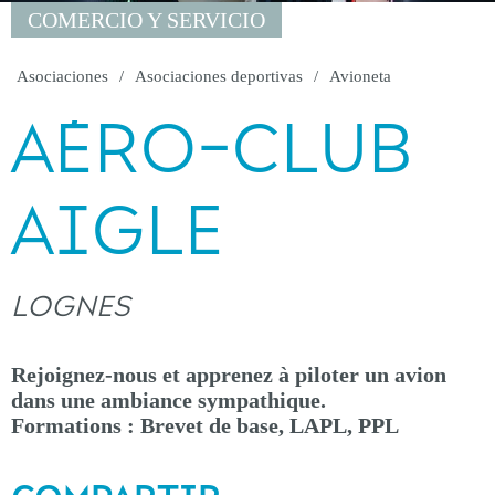
COMERCIO Y SERVICIO
Asociaciones
Asociaciones deportivas
Avioneta
AÉRO-CLUB
AIGLE
LOGNES
Rejoignez-nous et apprenez à piloter un avion
dans une ambiance sympathique.
Formations : Brevet de base, LAPL, PPL