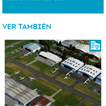
VER TAMBIÉN