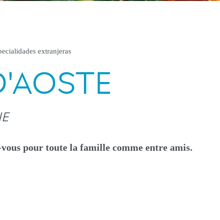
ecialidades extranjeras
D'AOSTE
NE
-vous pour toute la famille comme entre amis.