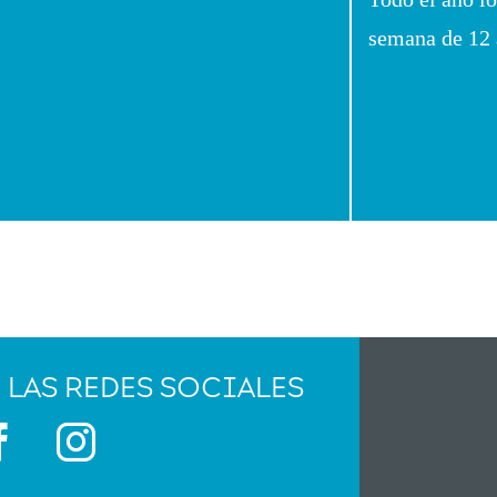
semana de 12 a
 LAS REDES SOCIALES