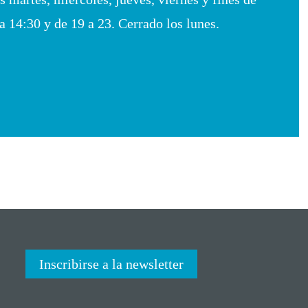
 14:30 y de 19 a 23. Cerrado los lunes.
Inscribirse a la newsletter