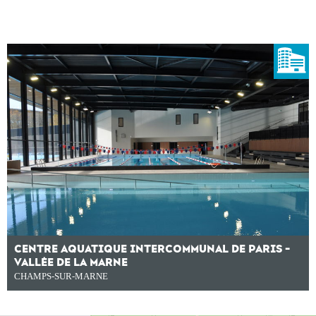
CENTRE AQUATIQUE INTERCOMMUNAL DE PARIS -
VALLÉE DE LA MARNE
CHAMPS-SUR-MARNE