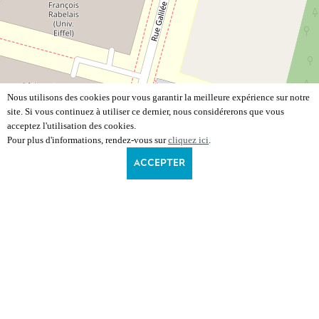
Nous utilisons des cookies pour vous garantir la meilleure expérience sur notre
site. Si vous continuez à utiliser ce dernier, nous considérerons que vous
acceptez l'utilisation des cookies.
Pour plus d'informations, rendez-vous sur
cliquez ici
.
ACCEPTER