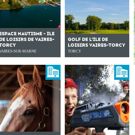
ESPACE NAUTISME - ÎLE
DE LOISIRS DE VAIRES-
GOLF DE L'ÎLE DE
TORCY
LOISIRS VAIRES-TORCY
VAIRES-SUR-MARNE
TORCY