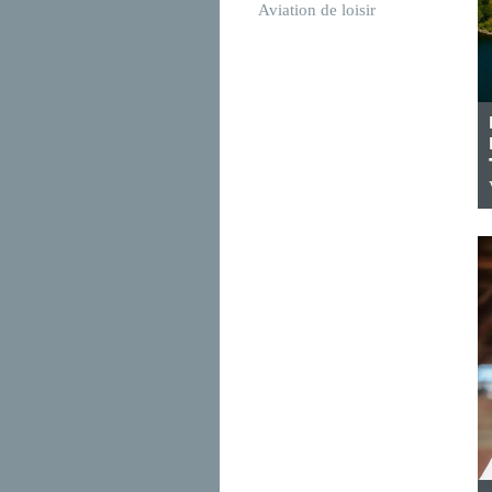
Aviation de loisir