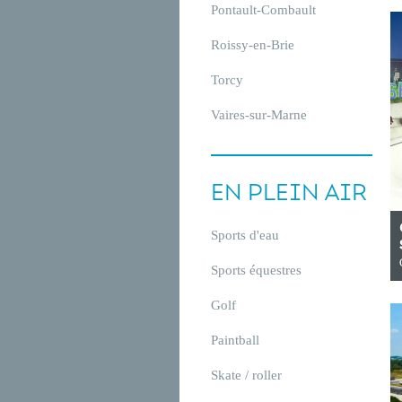
Pontault-Combault
Roissy-en-Brie
Torcy
Vaires-sur-Marne
EN PLEIN AIR
Sports d'eau
Sports équestres
Golf
Paintball
Skate / roller