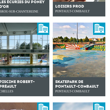
LES ÉCURIES DU PONEY
LOISIRS PROD
D'OR
PONTAULT-COMBAULT
BROU-SUR-CHANTEREINE
PISCINE ROBERT-
SKATEPARK DE
PRÉAULT
PONTAULT-COMBAULT
CHELLES
PONTAULT-COMBAULT