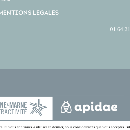
 MENTIONS LÉGALES
01 64 21
e. Si vous continuez à utiliser ce dernier, nous considérerons que vous acceptez l'ut