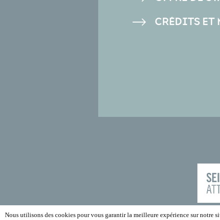
CRÉDITS ET
Nous utilisons des cookies pour vous garantir la meilleure expérience sur notre sit