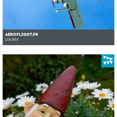
AEROFLIGHT.FR
LOGNES