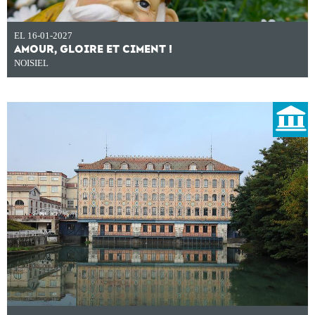
EL 16-01-2027
AMOUR, GLOIRE ET CIMENT !
NOISIEL