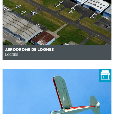
AÉRODROME DE LOGNES
LOGNES