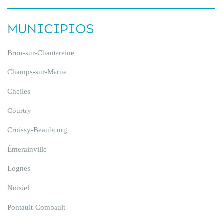
MUNICIPIOS
Brou-sur-Chantereine
Champs-sur-Marne
Chelles
Courtry
Croissy-Beaubourg
Émerainville
Lognes
Noisiel
Pontault-Combault