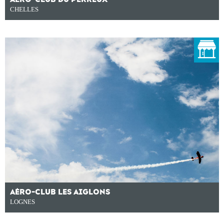
CHELLES
AÉRO-CLUB LES AIGLONS
LOGNES