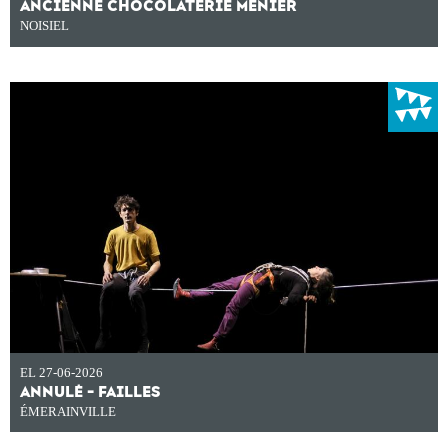
ANCIENNE CHOCOLATERIE MENIER
NOISIEL
EL 27-06-2026
ANNULÉ - FAILLES
ÉMERAINVILLE