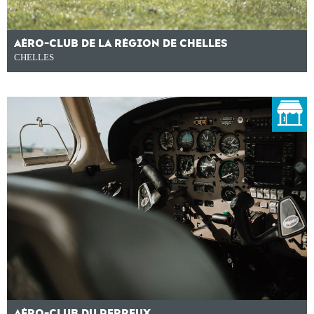
AÉRO-CLUB DE LA RÉGION DE CHELLES
CHELLES
AÉRO-CLUB DU PERREUX