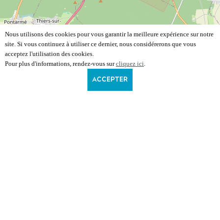
Nous utilisons des cookies pour vous garantir la meilleure expérience sur notre
site. Si vous continuez à utiliser ce dernier, nous considérerons que vous
acceptez l'utilisation des cookies.
Pour plus d'informations, rendez-vous sur
cliquez ici
.
ACCEPTER