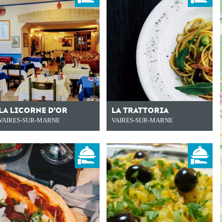
LA LICORNE D'OR
LA TRATTORIA
VAIRES-SUR-MARNE
VAIRES-SUR-MARNE