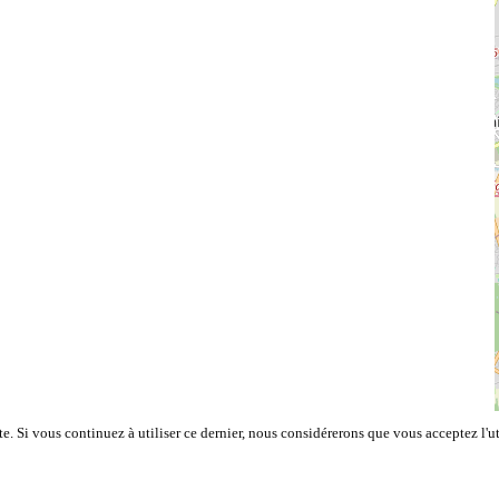
e. Si vous continuez à utiliser ce dernier, nous considérerons que vous acceptez l'ut