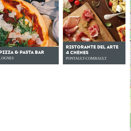
RISTORANTE DEL ARTE
PIZZA & PASTA BAR
4 CHÊNES
LOGNES
PONTAULT-COMBAULT