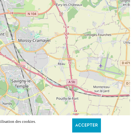
ilisation des cookies.
ACCEPTER