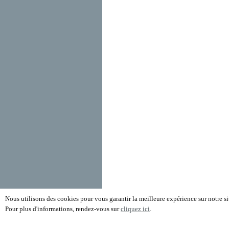
Nous utilisons des cookies pour vous garantir la meilleure expérience sur notre sit
Pour plus d'informations, rendez-vous sur
cliquez ici
.