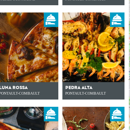
LUNA ROSSA
PEDRA ALTA
PONTAULT-COMBAULT
PONTAULT-COMBAULT