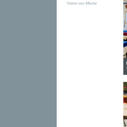
Vaires-sur-Marne