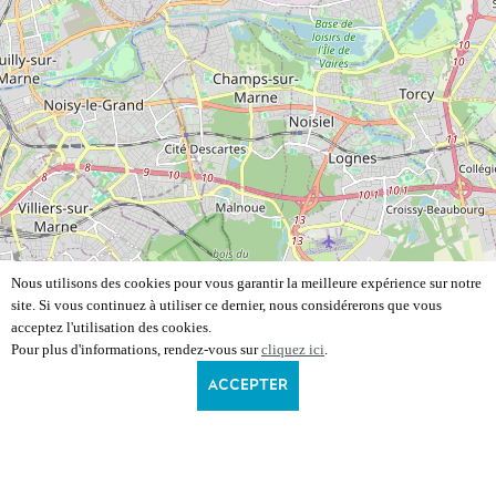
Nous utilisons des cookies pour vous garantir la meilleure expérience sur notre
site. Si vous continuez à utiliser ce dernier, nous considérerons que vous
acceptez l'utilisation des cookies.
Pour plus d'informations, rendez-vous sur
cliquez ici
.
ACCEPTER