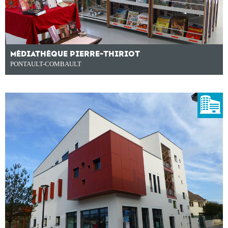
MÉDIATHÈQUE PIERRE-THIRIOT
PONTAULT-COMBAULT