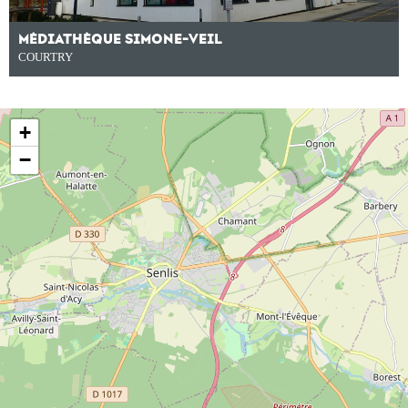
MÉDIATHÈQUE SIMONE-VEIL
COURTRY
+
−