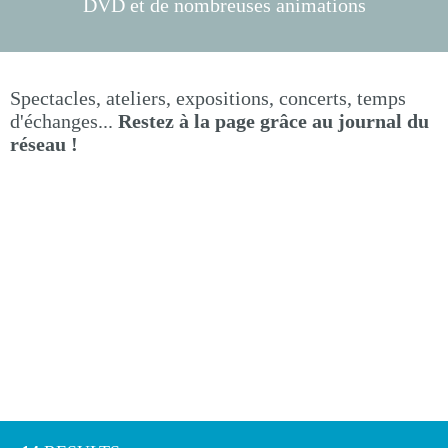
DVD et de nombreuses animations
Spectacles, ateliers, expositions, concerts, temps
d'échanges...
Restez à la page grâce au journal du
réseau !