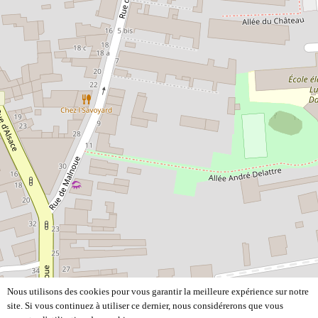
Nous utilisons des cookies pour vous garantir la meilleure expérience sur notre
site. Si vous continuez à utiliser ce dernier, nous considérerons que vous