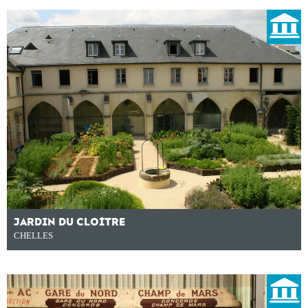
JARDIN DU CLOÎTRE
CHELLES