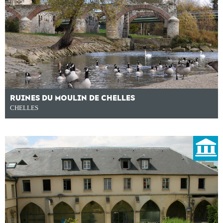
RUINES DU MOULIN DE CHELLES
CHELLES