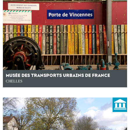
MUSÉE DES TRANSPORTS URBAINS DE FRANCE
CHELLES