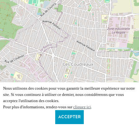
Nous utilisons des cookies pour vous garantir la meilleure expérience sur notre
site. Si vous continuez à utiliser ce dernier, nous considérerons que vous
acceptez l'utilisation des cookies.
Pour plus d'informations, rendez-vous sur
cliquez ici
.
ACCEPTER