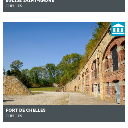
ÉGLISE SAINT-ANDRÉ
CHELLES
FORT DE CHELLES
CHELLES