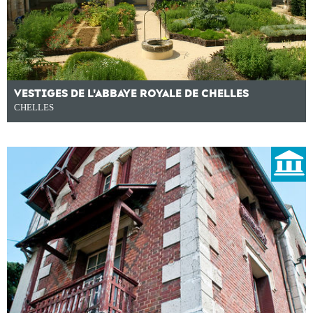
VESTIGES DE L'ABBAYE ROYALE DE CHELLES
CHELLES