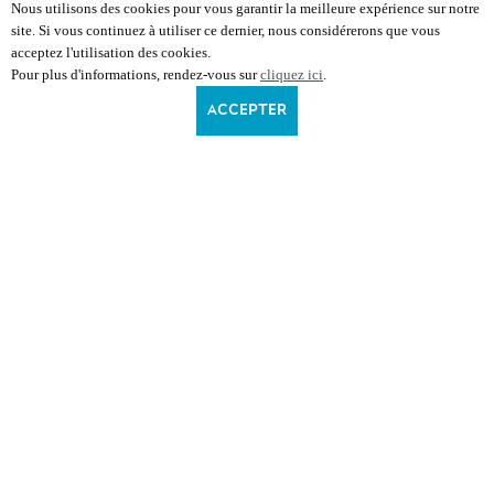
Nous utilisons des cookies pour vous garantir la meilleure expérience sur notre
site. Si vous continuez à utiliser ce dernier, nous considérerons que vous
acceptez l'utilisation des cookies.
Pour plus d'informations, rendez-vous sur
cliquez ici
.
ACCEPTER