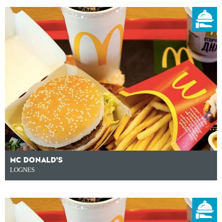
MC DONALD'S
LOGNES