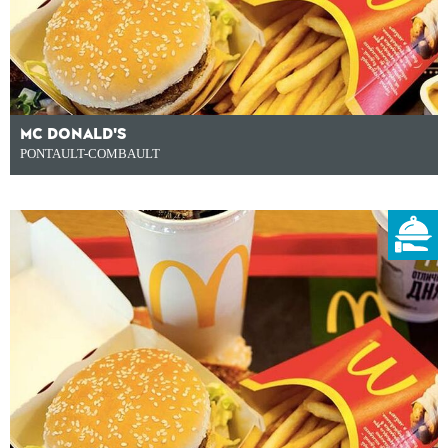
MC DONALD'S
PONTAULT-COMBAULT