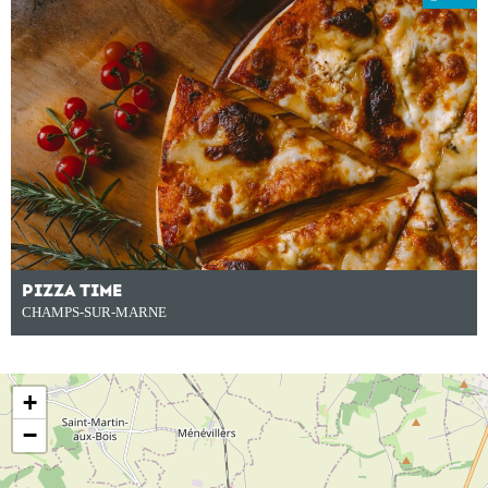
PIZZA TIME
CHAMPS-SUR-MARNE
+
−