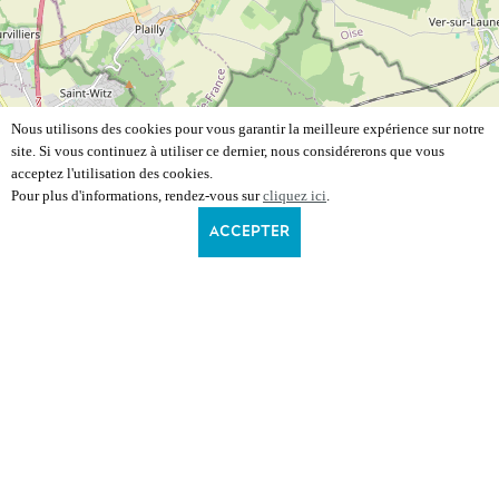
Nous utilisons des cookies pour vous garantir la meilleure expérience sur notre
site. Si vous continuez à utiliser ce dernier, nous considérerons que vous
acceptez l'utilisation des cookies.
Pour plus d'informations, rendez-vous sur
cliquez ici
.
ACCEPTER