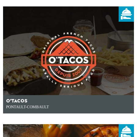
O'TACOS
PONTAULT-COMBAULT