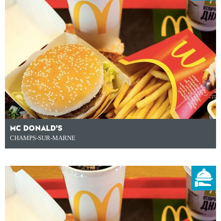
MC DONALD'S
CHAMPS-SUR-MARNE