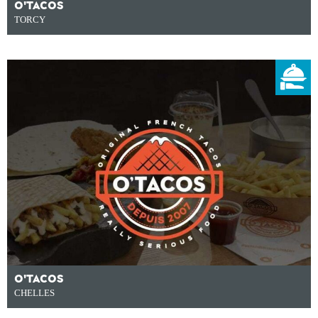
O'TACOS
TORCY
O'TACOS
CHELLES