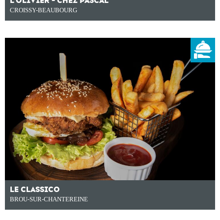
L'OLIVIER - CHEZ PASCAL
CROISSY-BEAUBOURG
LE CLASSICO
BROU-SUR-CHANTEREINE