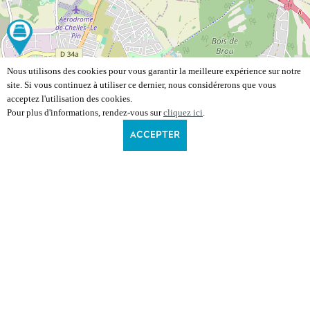
Nous utilisons des cookies pour vous garantir la meilleure expérience sur notre
site. Si vous continuez à utiliser ce dernier, nous considérerons que vous
acceptez l'utilisation des cookies.
Pour plus d'informations, rendez-vous sur
cliquez ici
.
ACCEPTER