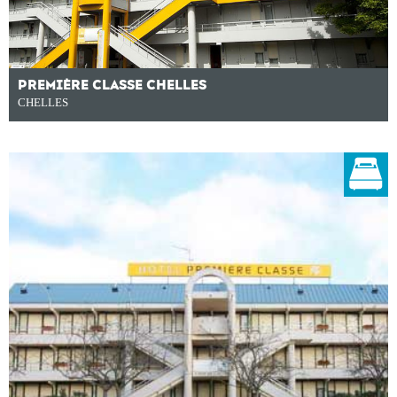
PREMIÈRE CLASSE CHELLES
CHELLES