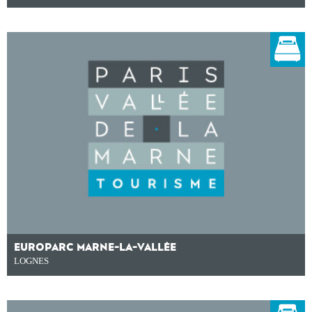
EUROPARC MARNE-LA-VALLÉE
LOGNES