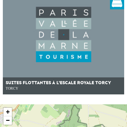
SUITES FLOTTANTES À L'ESCALE ROYALE TORCY
TORCY
+
−