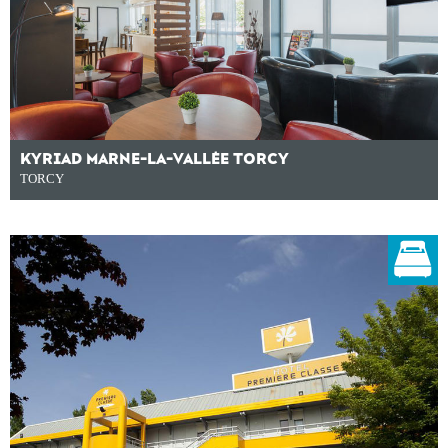
KYRIAD MARNE-LA-VALLÉE TORCY
TORCY