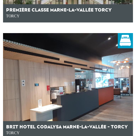
PREMIÈRE CLASSE MARNE-LA-VALLÉE TORCY
TORCY
BRIT HOTEL CODALYSA MARNE-LA-VALLÉE - TORCY
TORCY