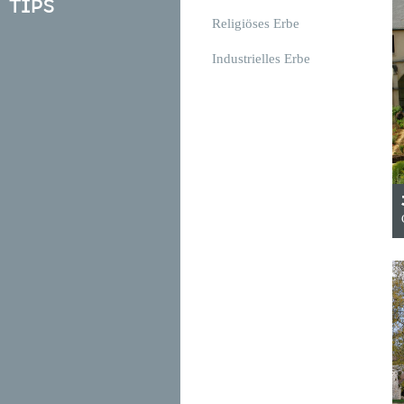
Tips
Religiöses Erbe
Industrielles Erbe